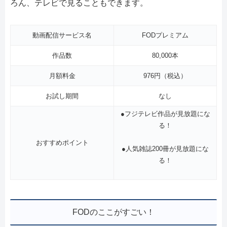
ろん、テレビで見ることもできます。
動画配信サービス名
FODプレミアム
作品数
80,000本
月額料金
976円（税込）
お試し期間
なし
●フジテレビ作品が見放題にな
る！
おすすめポイント
●人気雑誌200冊が見放題にな
る！
FODのここがすごい！