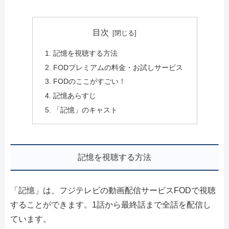
目次
記憶を視聴する方法
FODプレミアムの料金・お試しサービス
FODのここがすごい！
記憶あらすじ
「記憶」のキャスト
記憶を視聴する方法
「記憶」は、フジテレビの動画配信サービスFODで視聴
することができます。1話から最終話まで全話を配信し
ています。