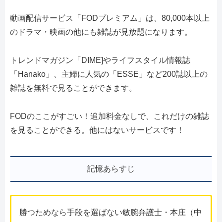
動画配信サービス「FODプレミアム」は、80,000本以上
のドラマ・映画の他にも雑誌が見放題になります。
トレンドマガジン「DIME]やライフスタイル情報誌
「Hanako」、主婦に人気の「ESSE」など200誌以上の
雑誌を無料で見ることができます。
FODのここがすごい！追加料金なしで、これだけの雑誌
を見ることができる。他にはないサービスです！
記憶あらすじ
勝つためなら手段を選ばない敏腕弁護士・本庄（中