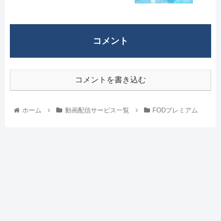
コメント
コメントを書き込む
ホーム
動画配信サービス一覧
FODプレミアム