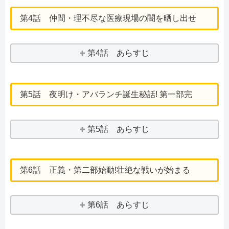
第4話 仲間・理不尽な医療現場の闇を晒し出せ
第4話 あらすじ
第5話 夜明け・アバランチ誕生秘話! 第一部完
第5話 あらすじ
第6話 正義・第二部始動!壮絶な戦いが始まる
第6話 あらすじ