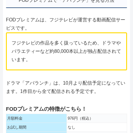
FODプレミアムで「アバランチ」を見る方法
FODプレミアムは、フジテレビが運営する動画配信サー
ビスです。
フジテレビの作品を多く扱っているため、ドラマや
バラエティーなど約80,000本以上が独占配信されて
います。
ドラマ「アバランチ」は、10月より配信予定になってい
ます。1作目から全て配信される予定です。
FODプレミアムの特徴がこちら！
月額料金
976円（税込）
お試し期間
なし