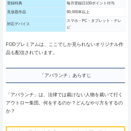
登録特典
毎月登録日100ポイント付与
見放題作品
80,000本以上
スマホ・PC・タブレット・テレ
対応デバイス
ビ
FODプレミアムは、ここでしか見られないオリジナル作
品も配信されています。
「アバランチ」あらすじ
「アバランチ」は、法律では裁けない人物を裁いて行く
アウトロー集団。何をするのか？どんなやり方をするの
か？