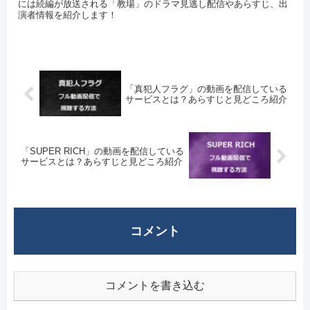
には続編が放送される「教場」のドラマ見逃し配信やあらすじ、出
演者情報を紹介します！
「真犯人フラグ」の動画を配信している
サービスとは？あらすじと見どころ紹介
「SUPER RICH」の動画を配信している
サービスとは？あらすじと見どころ紹介
コメント
コメントを書き込む