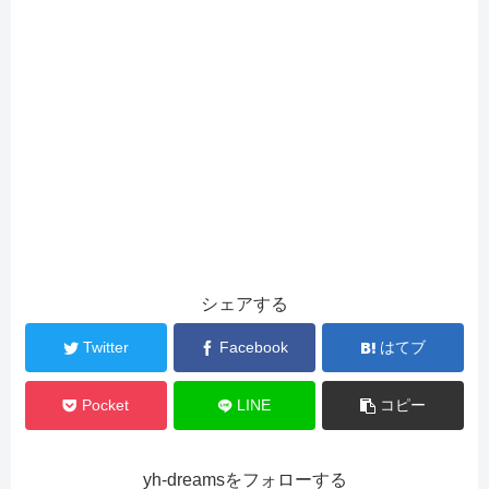
シェアする
Twitter
Facebook
はてブ
Pocket
LINE
コピー
yh-dreamsをフォローする