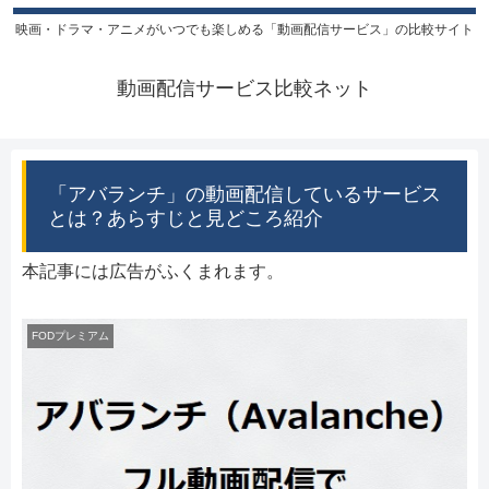
映画・ドラマ・アニメがいつでも楽しめる「動画配信サービス」の比較サイト
動画配信サービス比較ネット
「アバランチ」の動画配信しているサービス
とは？あらすじと見どころ紹介
本記事には広告がふくまれます。
FODプレミアム