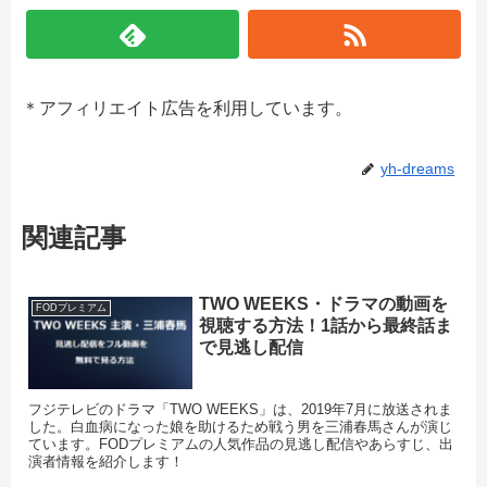
＊アフィリエイト広告を利用しています。
yh-dreams
関連記事
TWO WEEKS・ドラマの動画を
FODプレミアム
視聴する方法！1話から最終話ま
で見逃し配信
フジテレビのドラマ「TWO WEEKS」は、2019年7月に放送されま
した。白血病になった娘を助けるため戦う男を三浦春馬さんが演じ
ています。FODプレミアムの人気作品の見逃し配信やあらすじ、出
演者情報を紹介します！