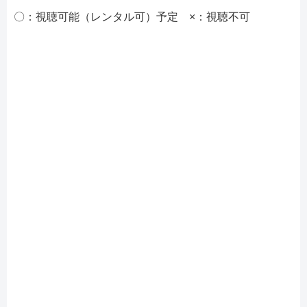
〇：視聴可能（レンタル可）予定 ×：視聴不可