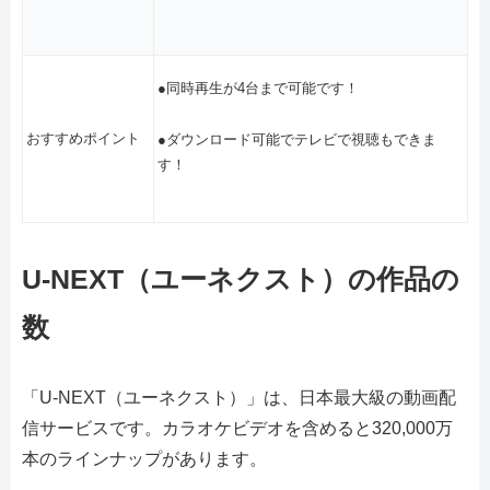
●同時再生が4台まで可能です！
おすすめポイント
●ダウンロード可能でテレビで視聴もできま
す！
U-NEXT（ユーネクスト）の作品の
数
「U-NEXT（ユーネクスト）」は、日本最大級の動画配
信サービスです。カラオケビデオを含めると320,000万
本のラインナップがあります。