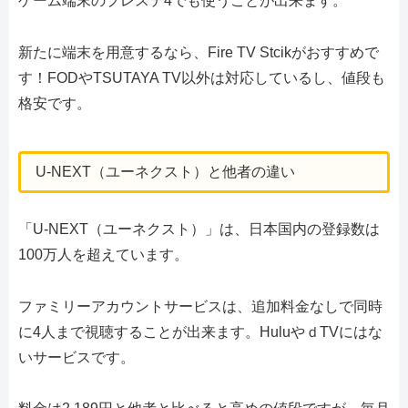
ゲーム端末のプレステ4でも使うことが出来ます。
新たに端末を用意するなら、Fire TV Stcikがおすすめで
す！FODやTSUTAYA TV以外は対応しているし、値段も
格安です。
U-NEXT（ユーネクスト）と他者の違い
「U-NEXT（ユーネクスト）」は、日本国内の登録数は
100万人を超えています。
ファミリーアカウントサービスは、追加料金なしで同時
に4人まで視聴することが出来ます。HuluやｄTVにはな
いサービスです。