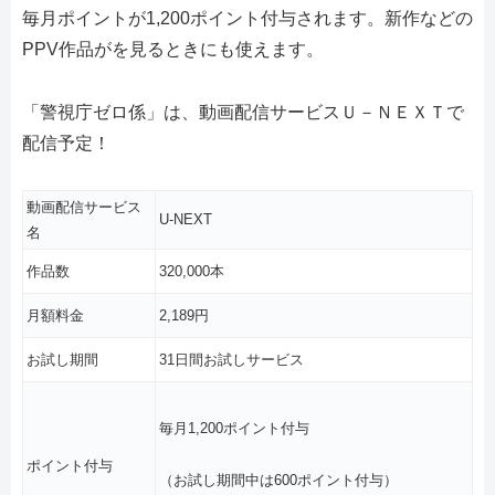
毎月ポイントが1,200ポイント付与されます。新作などの
PPV作品がを見るときにも使えます。
「警視庁ゼロ係」は、動画配信サービスＵ－ＮＥＸＴで
配信予定！
動画配信サービス
U-NEXT
名
作品数
320,000本
月額料金
2,189円
お試し期間
31日間お試しサービス
毎月1,200ポイント付与
ポイント付与
（お試し期間中は600ポイント付与）