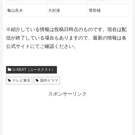
亀山良夫
大杉漣
警部補
※紹介している情報は投稿日時点のものです。現在は配
信が終了している場合もありますので、最新の情報は各
公式サイトにてご確認ください。
U-NEXT（ユーネクスト）
テレビ東京
国内ドラマ
スポンサーリンク