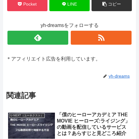
Pocket
LINE
コピー
yh-dreamsをフォローする
＊アフィリエイト広告を利用しています。
yh-dreams
関連記事
「僕のヒーローアカデミア THE
U-NEXT（ユーネクスト）
MOVIE ヒーローズ:ライジング」
の動画を配信しているサービス
とは？あらすじと見どころ紹介