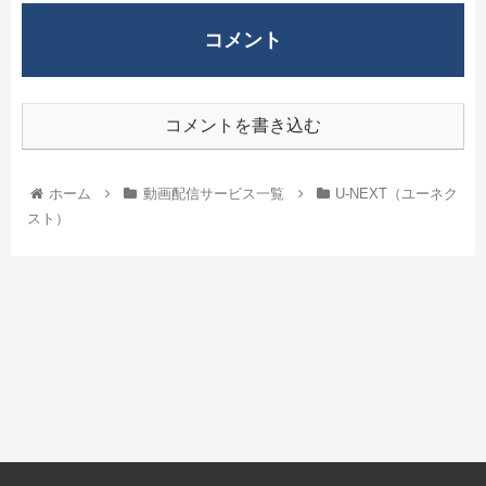
コメント
コメントを書き込む
ホーム
動画配信サービス一覧
U-NEXT（ユーネク
スト）