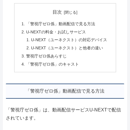
目次
「警視庁ゼロ係」動画配信で見る方法
U-NEXTの料金・お試しサービス
U-NEXT（ユーネクスト）の対応デバイス
U-NEXT（ユーネクスト）と他者の違い
警視庁ゼロ係あらすじ
「警視庁ゼロ係」のキャスト
「警視庁ゼロ係」動画配信で見る方法
「警視庁ゼロ係」は、動画配信サービスU-NEXTで配信
されています。