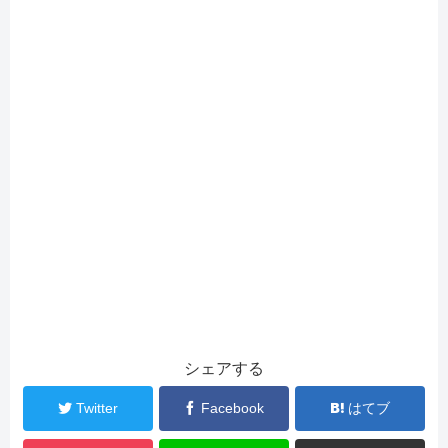
シェアする
Twitter
Facebook
はてブ