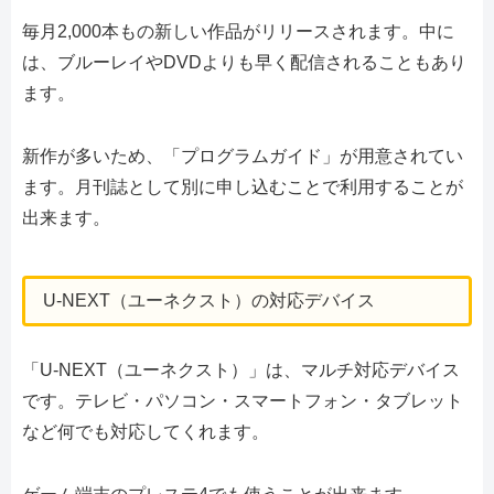
毎月2,000本もの新しい作品がリリースされます。中に
は、ブルーレイやDVDよりも早く配信されることもあり
ます。
新作が多いため、「プログラムガイド」が用意されてい
ます。月刊誌として別に申し込むことで利用することが
出来ます。
U-NEXT（ユーネクスト）の対応デバイス
「U-NEXT（ユーネクスト）」は、マルチ対応デバイス
です。テレビ・パソコン・スマートフォン・タブレット
など何でも対応してくれます。