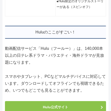
●Hulu限定のオリジナルストーリ
ーがある（スピンオフ）
Huluのここがすごい！
動画配信サービス「Hulu（フールー）」は、140,000本
以上の日テレ系ドラマ・バラエティ・海外ドラマが見放
題になります。
スマホやタブレット、PCなどマルチデバイスに対応して
います。ダウンロードしてオフラインでも視聴できるた
め、いつでもどこでも見ることができます。
Hulu公式サイト