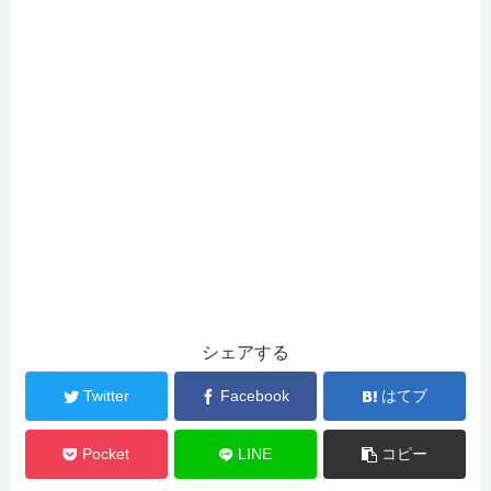
シェアする
Twitter
Facebook
はてブ
Pocket
LINE
コピー