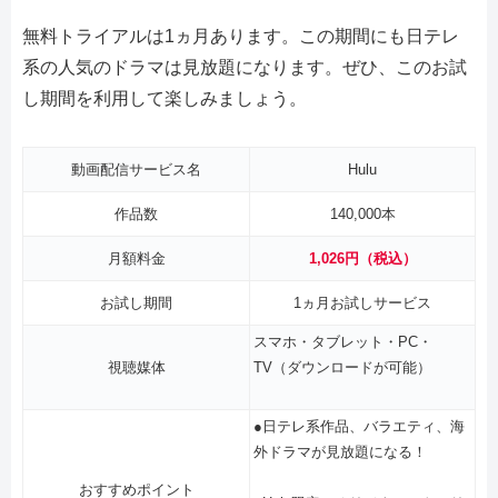
無料トライアルは1ヵ月あります。この期間にも日テレ
系の人気のドラマは見放題になります。ぜひ、このお試
し期間を利用して楽しみましょう。
動画配信サービス名
Hulu
作品数
140,000本
月額料金
1,026円（税込）
お試し期間
1ヵ月お試しサービス
スマホ・タブレット・PC・
視聴媒体
TV（ダウンロードが可能）
●日テレ系作品、バラエティ、海
外ドラマが見放題になる！
おすすめポイント