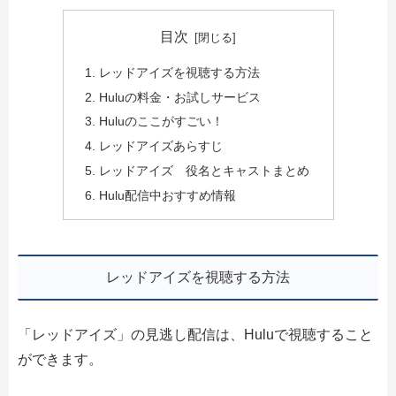
目次
レッドアイズを視聴する方法
Huluの料金・お試しサービス
Huluのここがすごい！
レッドアイズあらすじ
レッドアイズ 役名とキャストまとめ
Hulu配信中おすすめ情報
レッドアイズを視聴する方法
「レッドアイズ」の見逃し配信は、Huluで視聴すること
ができます。