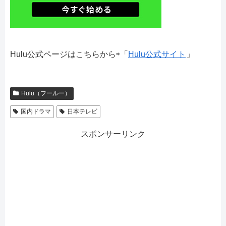
Hulu公式ページはこちらから⇨「
Hulu公式サイト
」
Hulu（フールー）
国内ドラマ
日本テレビ
スポンサーリンク