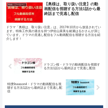
【奥様は、取り扱い注意】の動
Hulu（フールー）
画配信を視聴する方法1話から最
終話まで見逃し配信
ドラマ「奥様は、取り扱い注意」は、2017年10月から放送されてい
ます。特殊工作員の過去を持つ伊佐山菜美を綾瀬はるかさんが演じ
ています。ドラマの見逃し配信をフル動画配信を視聴する方法を紹
介します！
ドラゴン桜・ドラマの動画配信を視聴す
る方法1話から最終話まで見逃し配信
特捜9season4・ドラマの動画配信を視
聴する方法1話から最終話まで見逃し配
信