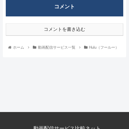
コメント
コメントを書き込む
ホーム
動画配信サービス一覧
Hulu（フールー）
動画配信サービス比較ネット