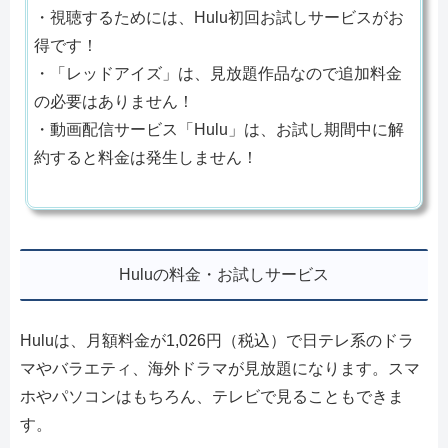
・視聴するためには、Hulu初回お試しサービスがお
得です！
・「レッドアイズ」は、見放題作品なので追加料金
の必要はありません！
・動画配信サービス「Hulu」は、お試し期間中に解
約すると料金は発生しません！
Huluの料金・お試しサービス
Huluは、月額料金が1,026円（税込）で日テレ系のドラ
マやバラエティ、海外ドラマが見放題になります。スマ
ホやパソコンはもちろん、テレビで見ることもできま
す。