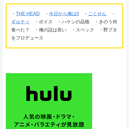
・
THE HEAD
・
今日から俺は‼
・
ごくせん
・
ギルティ
・ボイス ・ハケンの品格 ・きのう何
食べた？ ・俺の話は長い ・スペック ・野ブタ
をプロデュース