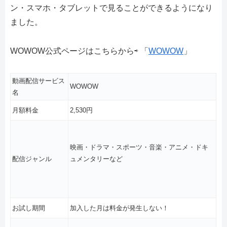
ン・スマホ・タブレットで見ることができるようになり
ました。
WOWOW公式ページはこちらから⇨ 「
WOWOW
」
動画配信サービス
WOWOW
名
月額料金
2,530円
映画・ドラマ・スポーツ・音楽・アニメ・ドキ
配信ジャンル
ュメンタリーなど
お試し期間
加入した月は料金が発生しない！