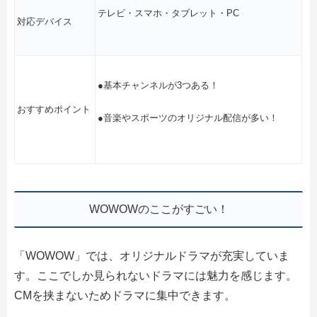
テレビ・スマホ・タブレット・PC
対応デバイス
●基本チャンネルが3つある！
おすすめポイント
●音楽やスポーツのオリジナル配信が多い！
WOWOWのここがすごい！
「WOWOW」では、オリジナルドラマが充実していま
す。ここでしか見られないドラマには魅力を感じます。
CMを挟まないためドラマに集中できます。