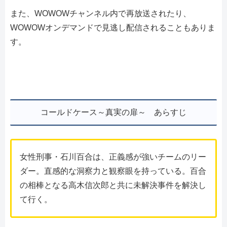
また、WOWOWチャンネル内で再放送されたり、
WOWOWオンデマンドで見逃し配信されることもありま
す。
コールドケース～真実の扉～ あらすじ
女性刑事・石川百合は、正義感が強いチームのリー
ダー。直感的な洞察力と観察眼を持っている。百合
の相棒となる高木信次郎と共に未解決事件を解決し
て行く。