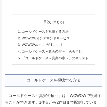
目次
コールドケースを視聴する方法
WOWOWオンデマンドサービス
WOWOWのここがすごい！
コールドケース～真実の扉～ あらすじ
「コールドケース～真実の扉～」のキャスト
コールドケースを視聴する方法
「コールドケース～真実の扉～」は、WOWOWで視聴す
ることができます。1作目から2作目まで配信していま