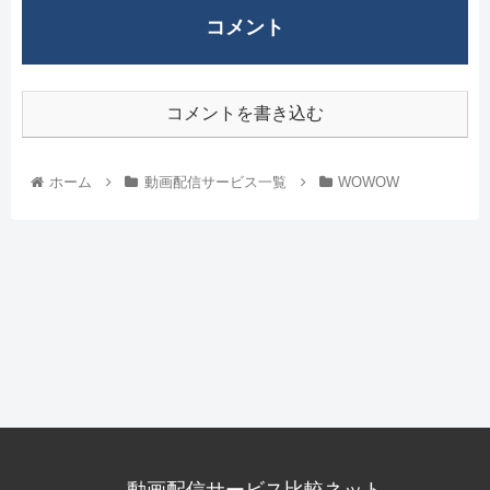
コメント
コメントを書き込む
ホーム
動画配信サービス一覧
WOWOW
動画配信サービス比較ネット