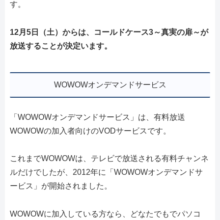
す。
12月5日（土）からは、コールドケース3～真実の扉～が
放送することが決定います。
WOWOWオンデマンドサービス
「WOWOWオンデマンドサービス」は、有料放送
WOWOWの加入者向けのVODサービスです。
これまでWOWOWは、テレビで放送される有料チャンネ
ルだけでしたが、2012年に「WOWOWオンデマンドサ
ービス」が開始されました。
WOWOWに加入している方なら、どなたでもでパソコ