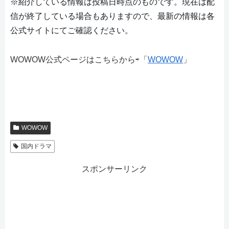
※紹介している情報は投稿日時点のものです。現在は配
信が終了している場合もありますので、最新の情報は各
公式サイトにてご確認ください。
WOWOW公式ページはこちらから⇨「
WOWOW
」
WOWOW
国内ドラマ
スポンサーリンク