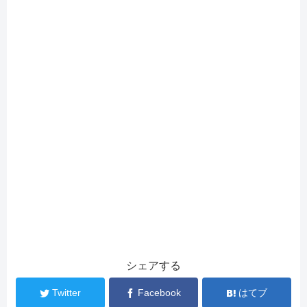
シェアする
Twitter
Facebook
はてブ