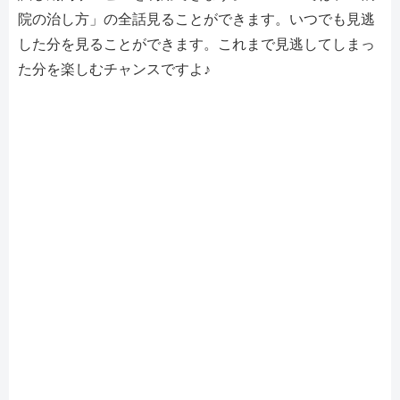
院の治し方」の全話見ることができます。いつでも見逃
した分を見ることができます。これまで見逃してしまっ
た分を楽しむチャンスですよ♪