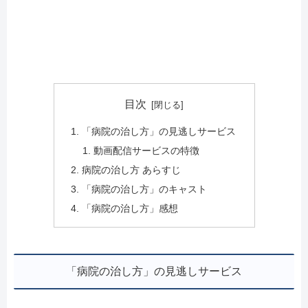
目次
「病院の治し方」の見逃しサービス
動画配信サービスの特徴
病院の治し方 あらすじ
「病院の治し方」のキャスト
「病院の治し方」感想
「病院の治し方」の見逃しサービス