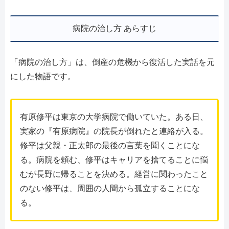
病院の治し方 あらすじ
「病院の治し方」は、倒産の危機から復活した実話を元
にした物語です。
有原修平は東京の大学病院で働いていた。ある日、
実家の『有原病院』の院長が倒れたと連絡が入る。
修平は父親・正太郎の最後の言葉を聞くことにな
る。病院を頼む、修平はキャリアを捨てることに悩
むが長野に帰ることを決める。経営に関わったこと
のない修平は、周囲の人間から孤立することにな
る。