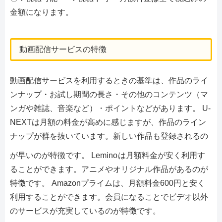
金額になります。
動画配信サービスの特徴
動画配信サービスを利用するときの基準は、作品のライ
ンナップ・お試し期間の長さ・その他のコンテンツ（マ
ンガや雑誌、音楽など）・ポイントなどがあります。 U-
NEXTは月額の料金が高めに感じますが、作品のライン
ナップが群を抜いています。新しい作品も登録されるの
が早いのが特徴です。 Lemino
は月額料金が安く利用す
ることができます。アニメやオリジナル作品があるのが
特徴です。 Amazonプライムは、月額料金600円と安く
利用することができます。会員になることでビデオ以外
のサービスが充実しているのが特徴です。