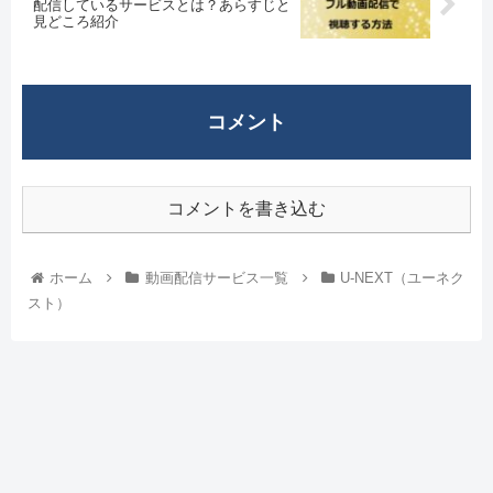
配信しているサービスとは？あらすじと
見どころ紹介
コメント
コメントを書き込む
ホーム
動画配信サービス一覧
U-NEXT（ユーネク
スト）